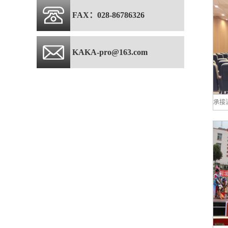
FAX：028-86786326
KAKA-pro@163.com