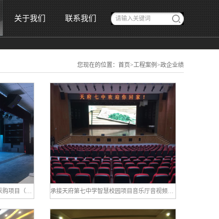
关于我们
联系我们
您现在的位置：
首页
>
工程案例
>
政企业绩
中标四川音乐学院戏剧系教学设备采购项目（第三次）
承接天府第七中学智慧校园项目音乐厅音视频舞台灯光及舞台机械系统