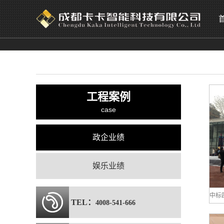
工程案例
case
政企业绩
娱乐业绩
TEL：
4008-541-666