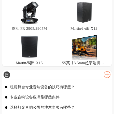
珠江 PR-2905/2905M
Martin/玛田 X12
Martin/玛田 X15
55英寸3.5mm超窄边拼接屏
租赁舞台专业音响设备的技巧有哪些？
专业音响设备应满足哪些条件
选择灯光音响公司的注意事项有哪些？