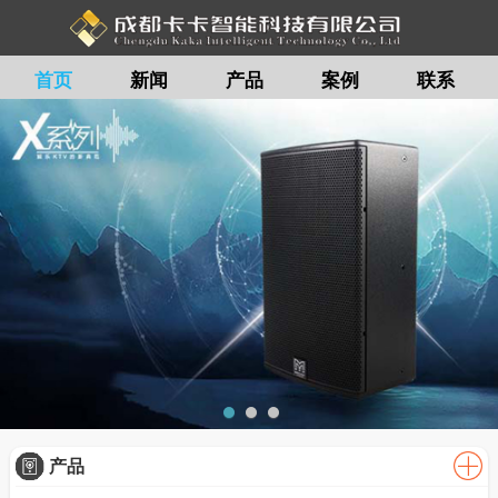
首页
新闻
产品
案例
联系
留言
产品