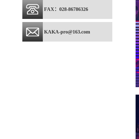
FAX：028-86786326
KAKA-pro@163.com