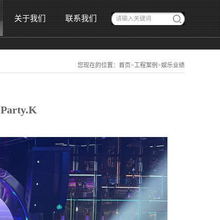
关于我们
联系我们
您现在的位置：
首页
>
工程案例
>
娱乐业绩
arty.K