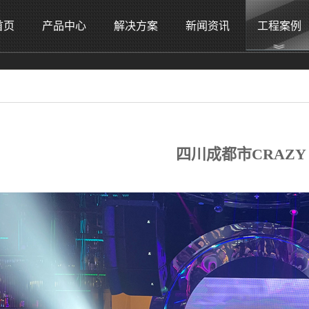
首页
产品中心
解决方案
新闻资讯
工程案例
四川成都市CRAZY P