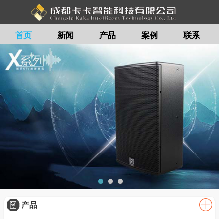
首页
新闻
产品
案例
联系
留言
产品