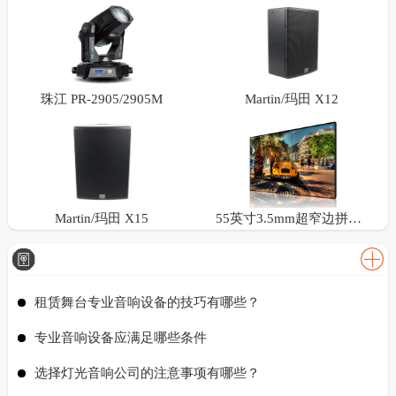
珠江 PR-2905/2905M
Martin/玛田 X12
Martin/玛田 X15
55英寸3.5mm超窄边拼接屏
租赁舞台专业音响设备的技巧有哪些？
专业音响设备应满足哪些条件
选择灯光音响公司的注意事项有哪些？