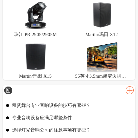
珠江 PR-2905/2905M
Martin/玛田 X12
Martin/玛田 X15
55英寸3.5mm超窄边拼接屏
租赁舞台专业音响设备的技巧有哪些？
专业音响设备应满足哪些条件
选择灯光音响公司的注意事项有哪些？