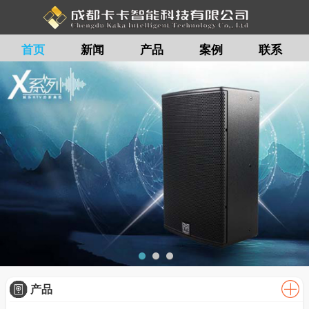
首页
新闻
产品
案例
联系
留言
产品