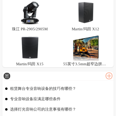
珠江 PR-2905/2905M
Martin/玛田 X12
Martin/玛田 X15
55英寸3.5mm超窄边拼接屏
租赁舞台专业音响设备的技巧有哪些？
专业音响设备应满足哪些条件
选择灯光音响公司的注意事项有哪些？