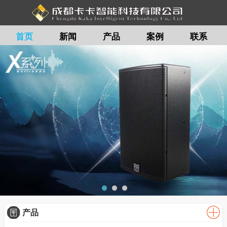
首页
新闻
产品
案例
联系
留言
产品