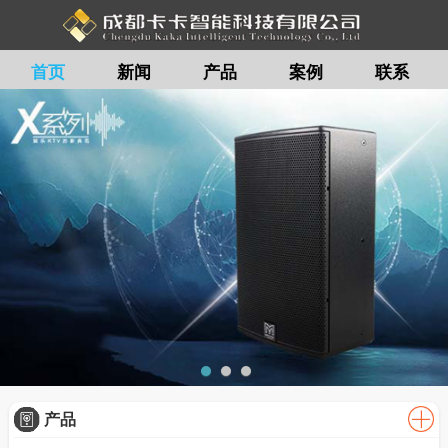
首页
新闻
产品
案例
联系
留言
产品