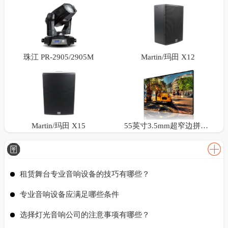
珠江 PR-2905/2905M
Martin/玛田 X12
Martin/玛田 X15
55英寸3.5mm超窄边拼接屏
租赁舞台专业音响设备的技巧有哪些？
专业音响设备应满足哪些条件
选择灯光音响公司的注意事项有哪些？