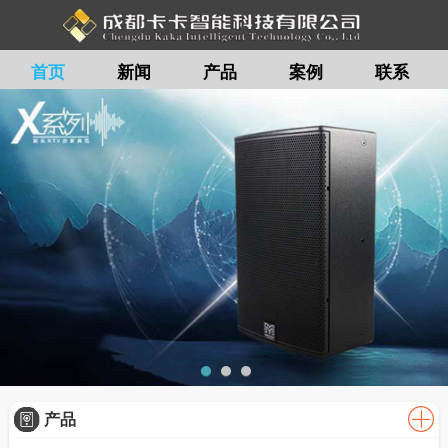
首页
新闻
产品
案例
联系
留言
产品