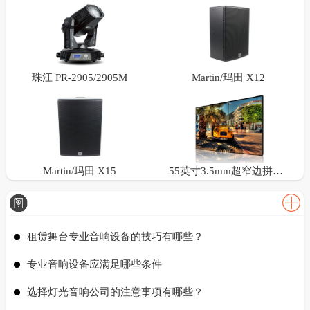
珠江 PR-2905/2905M
Martin/玛田 X12
Martin/玛田 X15
55英寸3.5mm超窄边拼接屏
租赁舞台专业音响设备的技巧有哪些？
专业音响设备应满足哪些条件
选择灯光音响公司的注意事项有哪些？