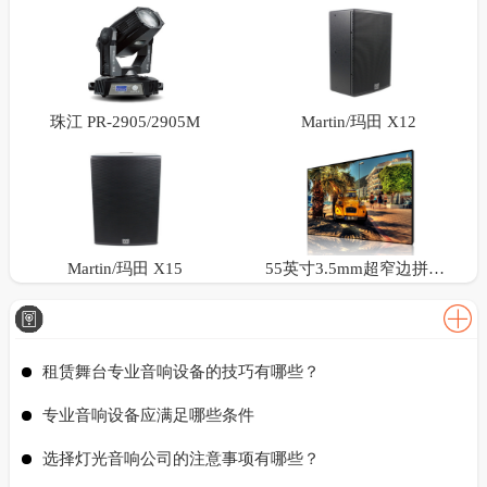
珠江 PR-2905/2905M
Martin/玛田 X12
Martin/玛田 X15
55英寸3.5mm超窄边拼接屏
租赁舞台专业音响设备的技巧有哪些？
专业音响设备应满足哪些条件
选择灯光音响公司的注意事项有哪些？