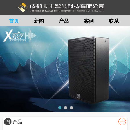
首页
新闻
产品
案例
联系
留言
产品