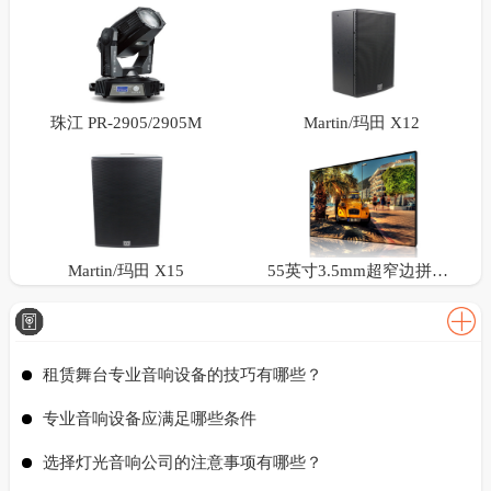
珠江 PR-2905/2905M
Martin/玛田 X12
Martin/玛田 X15
55英寸3.5mm超窄边拼接屏
租赁舞台专业音响设备的技巧有哪些？
专业音响设备应满足哪些条件
选择灯光音响公司的注意事项有哪些？