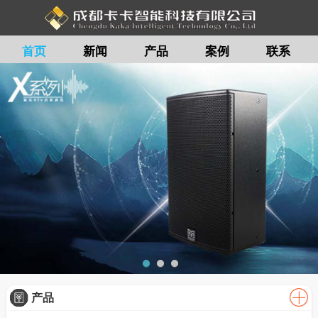
首页
新闻
产品
案例
联系
留言
产品