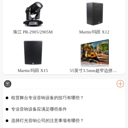
珠江 PR-2905/2905M
Martin/玛田 X12
Martin/玛田 X15
55英寸3.5mm超窄边拼接屏
租赁舞台专业音响设备的技巧有哪些？
专业音响设备应满足哪些条件
选择灯光音响公司的注意事项有哪些？