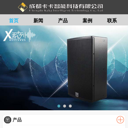
首页
新闻
产品
案例
联系
留言
产品