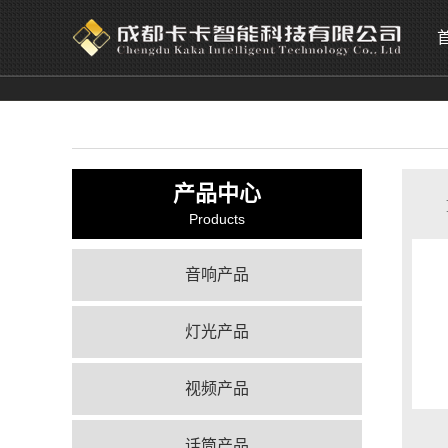
产品中心
Products
音响产品
灯光产品
视频产品
话筒产品