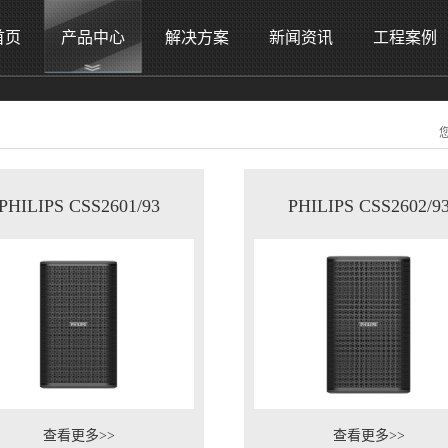
首页
产品中心
解决方案
新闻资讯
工程案例
PHILIPS CSS2601/93
PHILIPS CSS2602/9
查看更多>>
查看更多>>