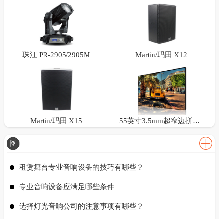
珠江 PR-2905/2905M
Martin/玛田 X12
Martin/玛田 X15
55英寸3.5mm超窄边拼接屏
租赁舞台专业音响设备的技巧有哪些？
专业音响设备应满足哪些条件
选择灯光音响公司的注意事项有哪些？