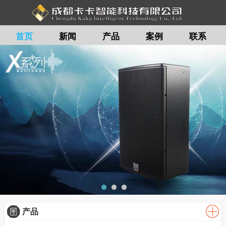
首页
新闻
产品
案例
联系
留言
产品