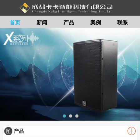
首页
新闻
产品
案例
联系
留言
产品