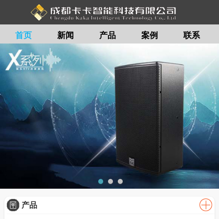
首页
新闻
产品
案例
联系
留言
产品