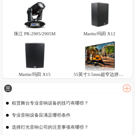
珠江 PR-2905/2905M
Martin/玛田 X12
Martin/玛田 X15
55英寸3.5mm超窄边拼接屏
租赁舞台专业音响设备的技巧有哪些？
专业音响设备应满足哪些条件
选择灯光音响公司的注意事项有哪些？