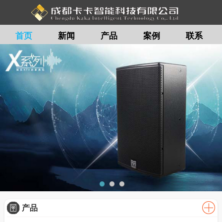
首页
新闻
产品
案例
联系
留言
产品