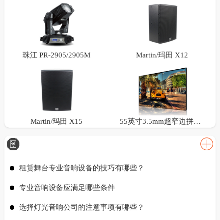
珠江 PR-2905/2905M
Martin/玛田 X12
Martin/玛田 X15
55英寸3.5mm超窄边拼接屏
租赁舞台专业音响设备的技巧有哪些？
专业音响设备应满足哪些条件
选择灯光音响公司的注意事项有哪些？