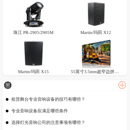
珠江 PR-2905/2905M
Martin/玛田 X12
Martin/玛田 X15
55英寸3.5mm超窄边拼接屏
租赁舞台专业音响设备的技巧有哪些？
专业音响设备应满足哪些条件
选择灯光音响公司的注意事项有哪些？