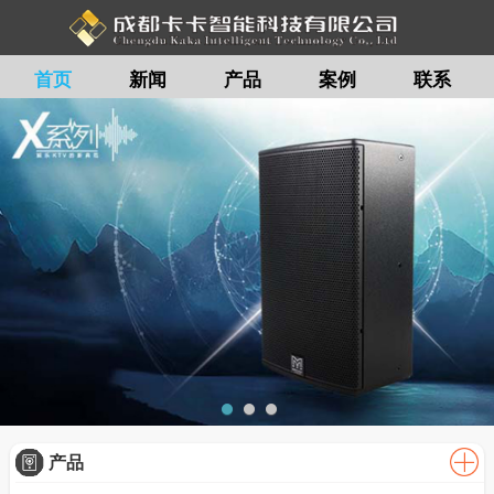
首页
新闻
产品
案例
联系
留言
产品