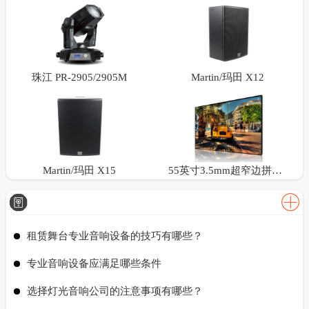
珠江 PR-2905/2905M
Martin/玛田 X12
Martin/玛田 X15
55英寸3.5mm超窄边拼接屏
租赁舞台专业音响设备的技巧有哪些？
专业音响设备应满足哪些条件
选择灯光音响公司的注意事项有哪些？