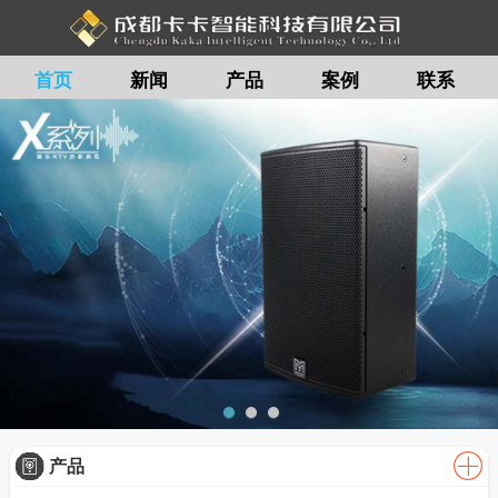
首页
新闻
产品
案例
联系
留言
产品