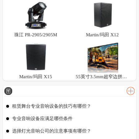
珠江 PR-2905/2905M
Martin/玛田 X12
Martin/玛田 X15
55英寸3.5mm超窄边拼接屏
租赁舞台专业音响设备的技巧有哪些？
专业音响设备应满足哪些条件
选择灯光音响公司的注意事项有哪些？