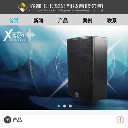
首页
新闻
产品
案例
联系
留言
产品