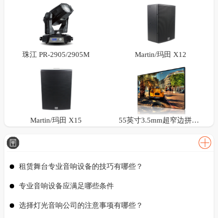
珠江 PR-2905/2905M
Martin/玛田 X12
Martin/玛田 X15
55英寸3.5mm超窄边拼接屏
租赁舞台专业音响设备的技巧有哪些？
专业音响设备应满足哪些条件
选择灯光音响公司的注意事项有哪些？