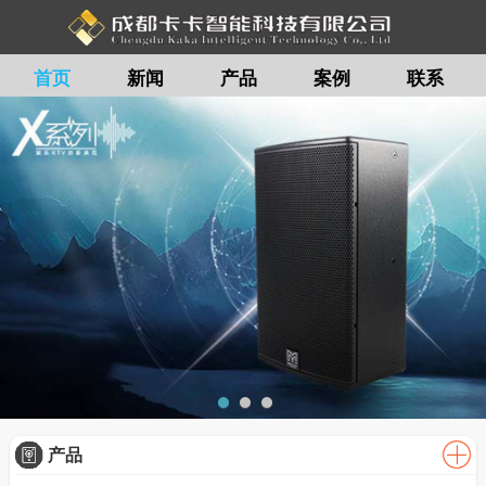
首页
新闻
产品
案例
联系
留言
产品