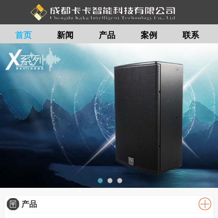
首页
新闻
产品
案例
联系
留言
产品