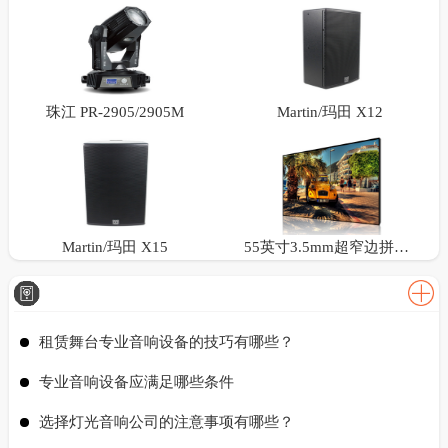
珠江 PR-2905/2905M
Martin/玛田 X12
Martin/玛田 X15
55英寸3.5mm超窄边拼接屏
租赁舞台专业音响设备的技巧有哪些？
专业音响设备应满足哪些条件
选择灯光音响公司的注意事项有哪些？