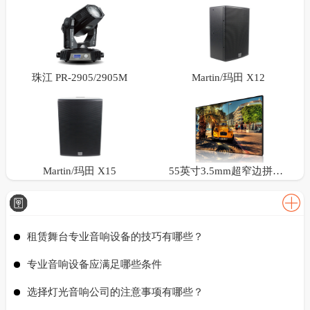
珠江 PR-2905/2905M
Martin/玛田 X12
Martin/玛田 X15
55英寸3.5mm超窄边拼接屏
租赁舞台专业音响设备的技巧有哪些？
专业音响设备应满足哪些条件
选择灯光音响公司的注意事项有哪些？