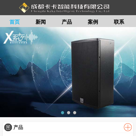
首页
新闻
产品
案例
联系
留言
产品