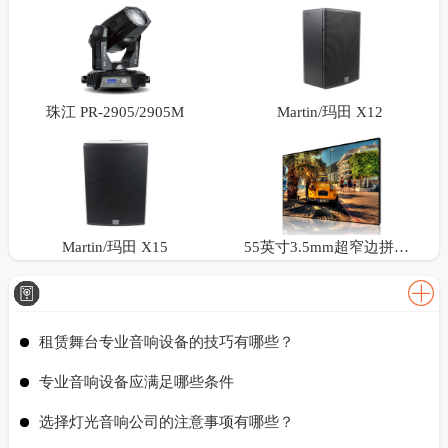
珠江 PR-2905/2905M
Martin/玛田 X12
Martin/玛田 X15
55英寸3.5mm超窄边拼接屏
租赁舞台专业音响设备的技巧有哪些？
专业音响设备应满足哪些条件
选择灯光音响公司的注意事项有哪些？