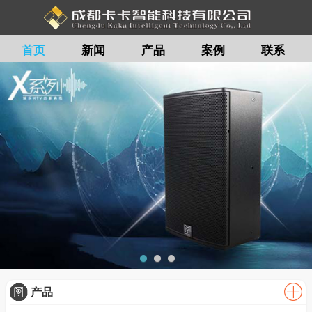
首页
新闻
产品
案例
联系
留言
产品