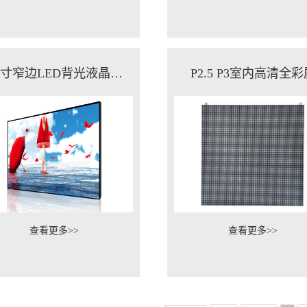
46英寸窄边LED背光液晶拼接屏
P2.5 P3室内高清全彩
查看更多>>
查看更多>>