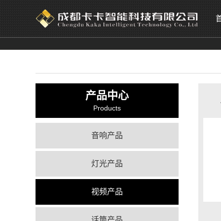
产品中心
Products
音响产品
灯光产品
视频产品
话筒产品