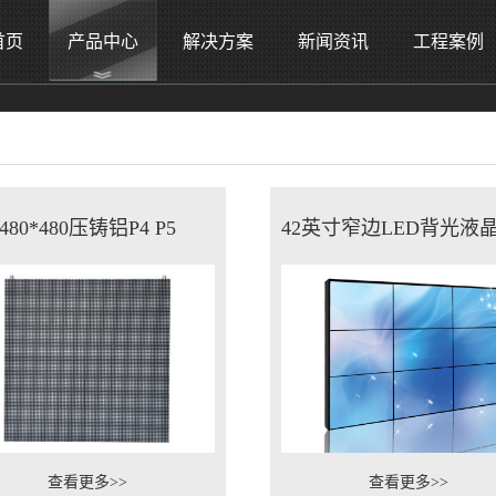
首页
产品中心
解决方案
新闻资讯
工程案例
480*480压铸铝P4 P5
查看更多>>
查看更多>>