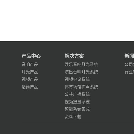
产品中心
解决方案
新闻
音响产品
娱乐音响灯光系统
公司
灯光产品
演出音响灯光系统
行业
视频产品
视频会议系统
话筒产品
体育场馆扩声系统
公共广播系统
视频摄显系统
智能系统集成
资料下载