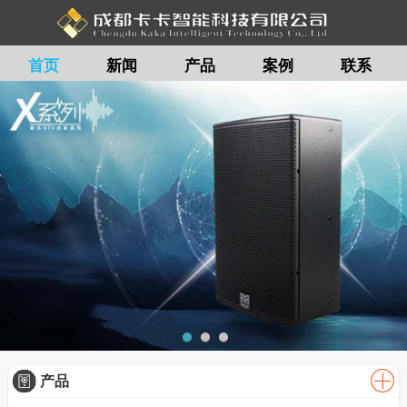
首页
新闻
产品
案例
联系
留言
产品