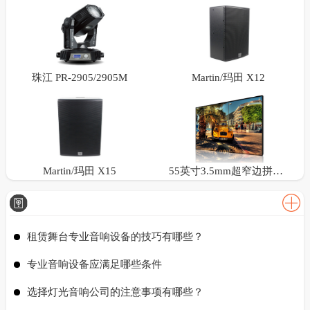
珠江 PR-2905/2905M
Martin/玛田 X12
Martin/玛田 X15
55英寸3.5mm超窄边拼接屏
租赁舞台专业音响设备的技巧有哪些？
专业音响设备应满足哪些条件
选择灯光音响公司的注意事项有哪些？