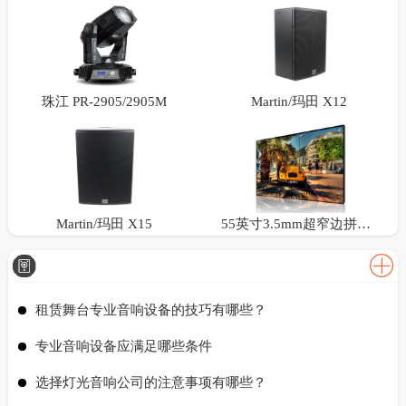
珠江 PR-2905/2905M
Martin/玛田 X12
Martin/玛田 X15
55英寸3.5mm超窄边拼接屏
租赁舞台专业音响设备的技巧有哪些？
专业音响设备应满足哪些条件
选择灯光音响公司的注意事项有哪些？