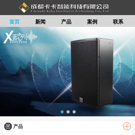
首页
新闻
产品
案例
联系
留言
产品