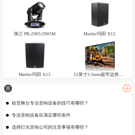
珠江 PR-2905/2905M
Martin/玛田 X12
Martin/玛田 X15
55英寸3.5mm超窄边拼接屏
租赁舞台专业音响设备的技巧有哪些？
专业音响设备应满足哪些条件
选择灯光音响公司的注意事项有哪些？