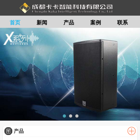
首页
新闻
产品
案例
联系
留言
产品