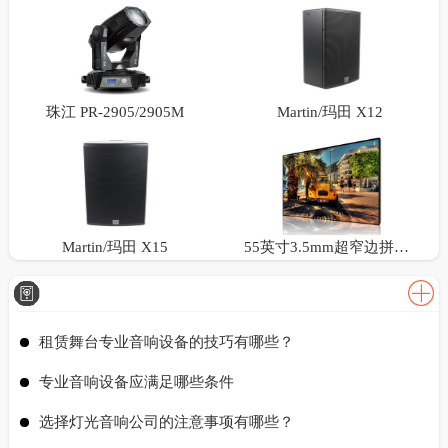
珠江 PR-2905/2905M
Martin/玛田 X12
Martin/玛田 X15
55英寸3.5mm超窄边拼接屏
租赁舞台专业音响设备的技巧有哪些？
专业音响设备应满足哪些条件
选择灯光音响公司的注意事项有哪些？