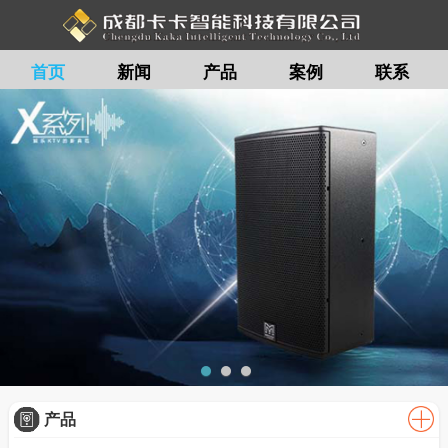
首页
新闻
产品
案例
联系
留言
产品