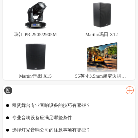
珠江 PR-2905/2905M
Martin/玛田 X12
Martin/玛田 X15
55英寸3.5mm超窄边拼接屏
租赁舞台专业音响设备的技巧有哪些？
专业音响设备应满足哪些条件
选择灯光音响公司的注意事项有哪些？