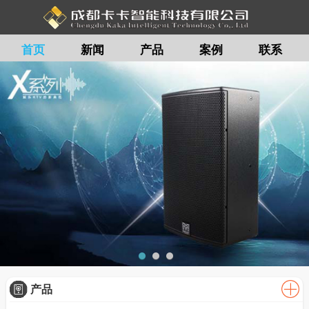
首页
新闻
产品
案例
联系
留言
产品