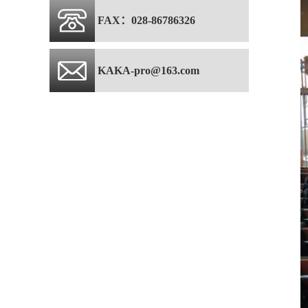
FAX：028-86786326
KAKA-pro@163.com