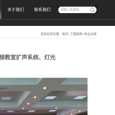
关于我们
联系我们
您现在的位置：
首页
>
工程案例
>
政企业绩
梯教室扩声系统、灯光