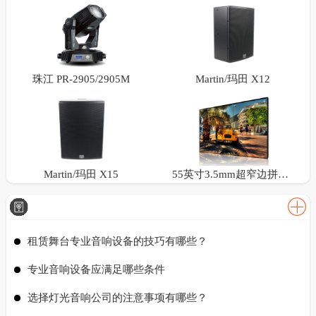
珠江 PR-2905/2905M
Martin/玛田 X12
Martin/玛田 X15
55英寸3.5mm超窄边拼接屏
租赁舞台专业音响设备的技巧有哪些？
专业音响设备应满足哪些条件
选择灯光音响公司的注意事项有哪些？