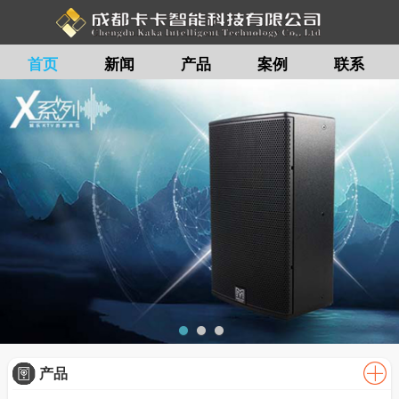
首页
新闻
产品
案例
联系
留言
产品