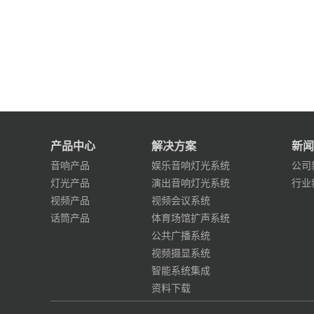
产品中心
解决方案
新闻
音响产品
娱乐音响灯光系统
公司
灯光产品
演出音响灯光系统
行业
视频产品
视频会议系统
话筒产品
体育场馆扩声系统
公共广播系统
视频摄显系统
智能系统集成
资料下载