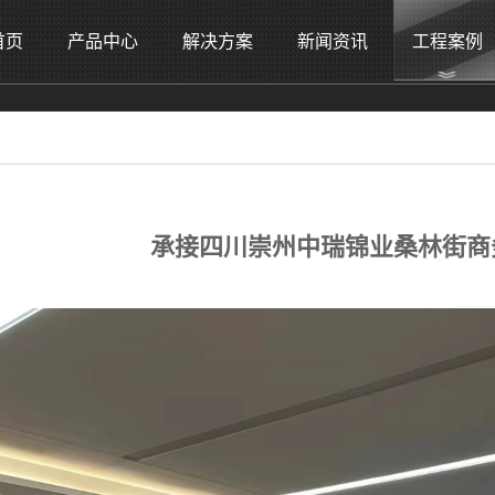
首页
产品中心
解决方案
新闻资讯
工程案例
承接四川崇州中瑞锦业桑林街商