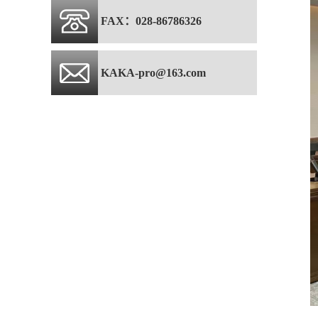
FAX：028-86786326
KAKA-pro@163.com