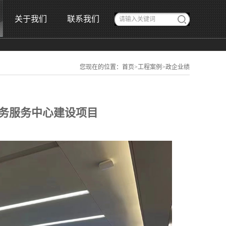
关于我们
联系我们
您现在的位置：
首页
>
工程案例
>
政企业绩
务服务中心建设项目