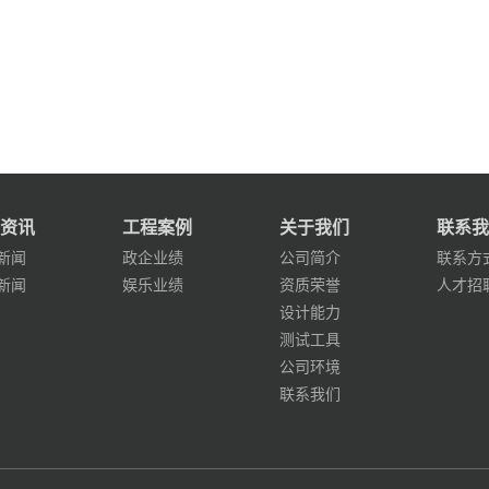
资讯
工程案例
关于我们
联系我
新闻
政企业绩
公司简介
联系方
新闻
娱乐业绩
资质荣誉
人才招
设计能力
测试工具
公司环境
联系我们