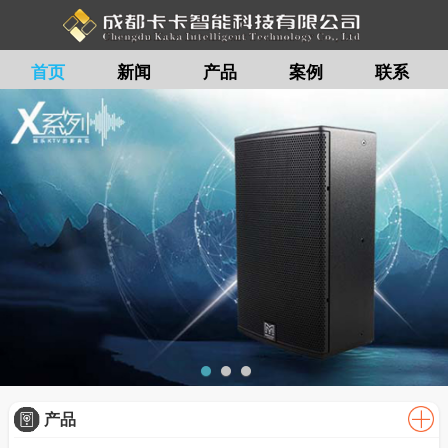
首页
新闻
产品
案例
联系
留言
产品