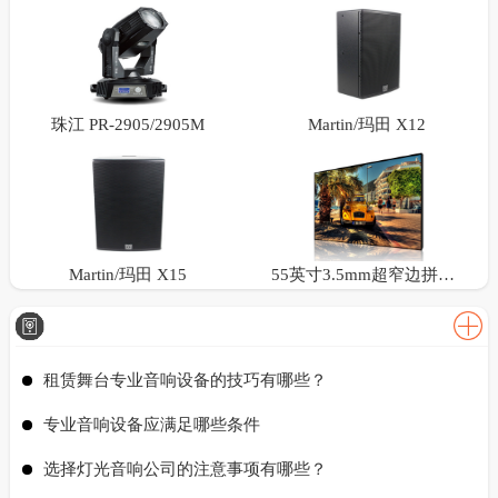
珠江 PR-2905/2905M
Martin/玛田 X12
Martin/玛田 X15
55英寸3.5mm超窄边拼接屏
租赁舞台专业音响设备的技巧有哪些？
专业音响设备应满足哪些条件
选择灯光音响公司的注意事项有哪些？