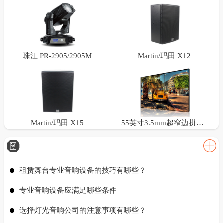
珠江 PR-2905/2905M
Martin/玛田 X12
Martin/玛田 X15
55英寸3.5mm超窄边拼接屏
租赁舞台专业音响设备的技巧有哪些？
专业音响设备应满足哪些条件
选择灯光音响公司的注意事项有哪些？