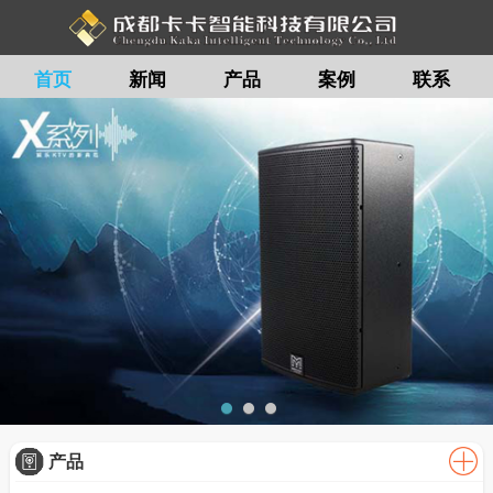
首页
新闻
产品
案例
联系
留言
产品