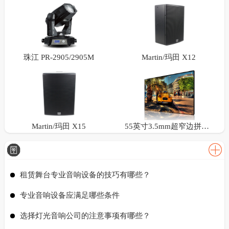
珠江 PR-2905/2905M
Martin/玛田 X12
Martin/玛田 X15
55英寸3.5mm超窄边拼接屏
租赁舞台专业音响设备的技巧有哪些？
专业音响设备应满足哪些条件
选择灯光音响公司的注意事项有哪些？