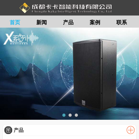
首页
新闻
产品
案例
联系
留言
产品