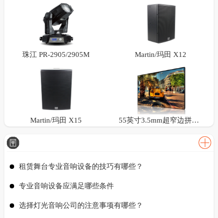
珠江 PR-2905/2905M
Martin/玛田 X12
Martin/玛田 X15
55英寸3.5mm超窄边拼接屏
租赁舞台专业音响设备的技巧有哪些？
专业音响设备应满足哪些条件
选择灯光音响公司的注意事项有哪些？