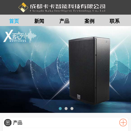
首页
新闻
产品
案例
联系
留言
产品