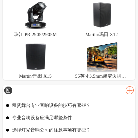
珠江 PR-2905/2905M
Martin/玛田 X12
Martin/玛田 X15
55英寸3.5mm超窄边拼接屏
租赁舞台专业音响设备的技巧有哪些？
专业音响设备应满足哪些条件
选择灯光音响公司的注意事项有哪些？