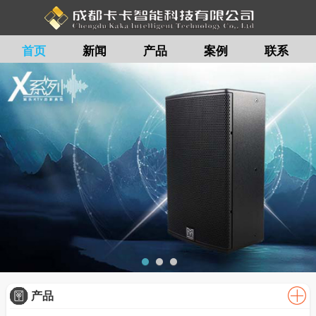
首页
新闻
产品
案例
联系
留言
产品