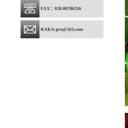
FAX：028-86786326
KAKA-pro@163.com