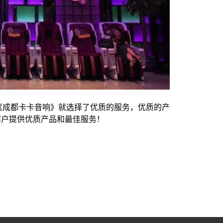
《成都卡卡音响》就选择了优质的服务，优质的产
客户提供优质产品和最佳服务！