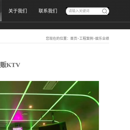
关于我们
联系我们
您现在的位置：
首页
>
工程案例
>
娱乐业绩
贩KTV