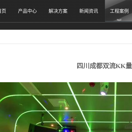
首页
产品中心
解决方案
新闻资讯
工程案例
四川成都双流KK量