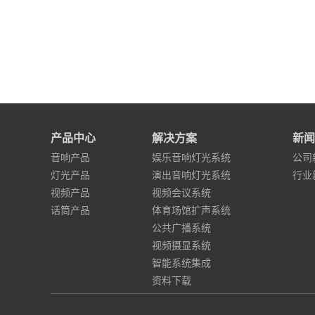
产品中心
解决方案
新闻
音响产品
娱乐音响灯光系统
公司
灯光产品
演出音响灯光系统
行业
视频产品
视频会议系统
话筒产品
体育场馆扩声系统
公共广播系统
视频摄显系统
智能系统集成
资料下载