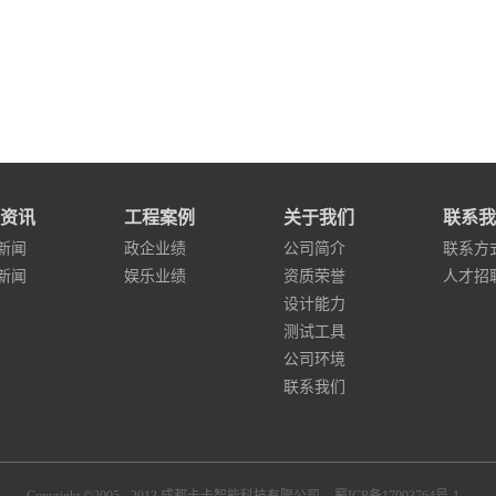
资讯
工程案例
关于我们
联系我
新闻
政企业绩
公司简介
联系方
新闻
娱乐业绩
资质荣誉
人才招
设计能力
测试工具
公司环境
联系我们