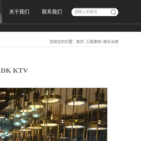
关于我们
联系我们
您现在的位置：
首页
>
工程案例
>
娱乐业绩
 DK KTV