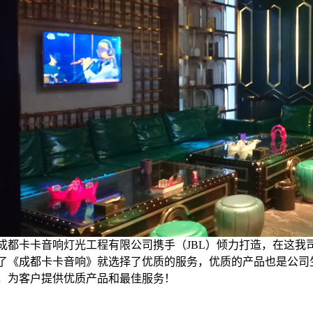
都卡卡音响灯光工程有限公司携手（JBL）倾力打造，在这我司祝四川彭
了《成都卡卡音响》就选择了优质的服务，优质的产品也是公司
，为客户提供优质产品和最佳服务！