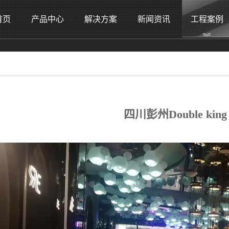
首页
产品中心
解决方案
新闻资讯
工程案例
四川彭州Double king