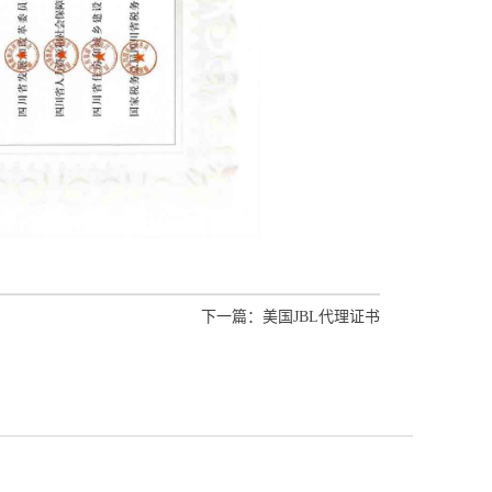
下一篇：
美国JBL代理证书