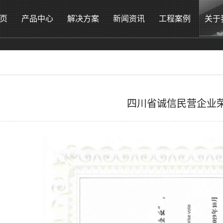
页
产品中心
解决方案
新闻资讯
工程案例
关于
四川省诚信民营企业