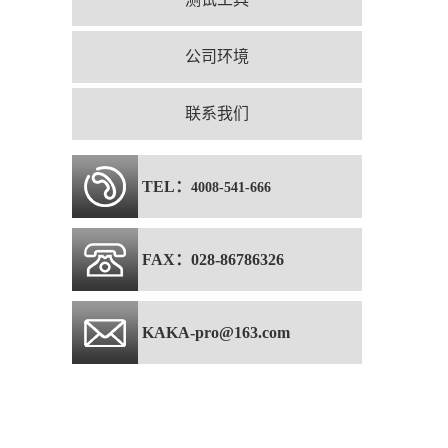
公司环境
联系我们
TEL：
4008-541-666
FAX：028-86786326
KAKA-pro@163.com