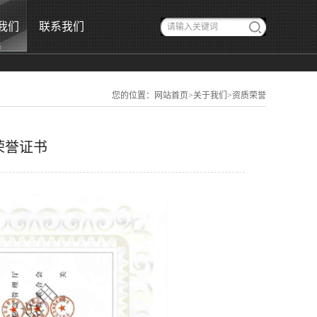
我们
联系我们
您的位置：
网站首页
>
关于我们
>
资质荣誉
荣誉证书