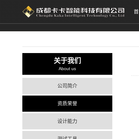
首
关于我们
About us
公司简介
资质荣誉
设计能力
测试工具