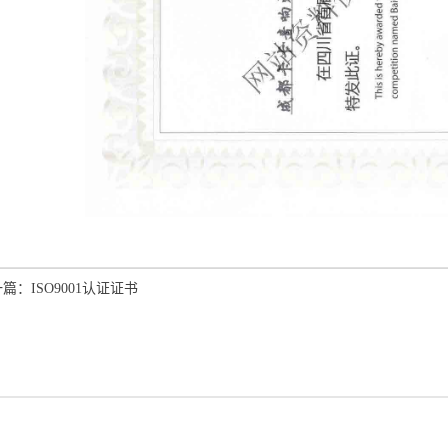
一篇：
ISO9001认证证书