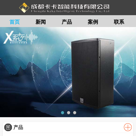
首页
新闻
产品
案例
联系
留言
产品