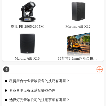
珠江 PR-2905/2905M
Martin/玛田 X12
Martin/玛田 X15
55英寸3.5mm超窄边拼接屏
租赁舞台专业音响设备的技巧有哪些？
专业音响设备应满足哪些条件
选择灯光音响公司的注意事项有哪些？