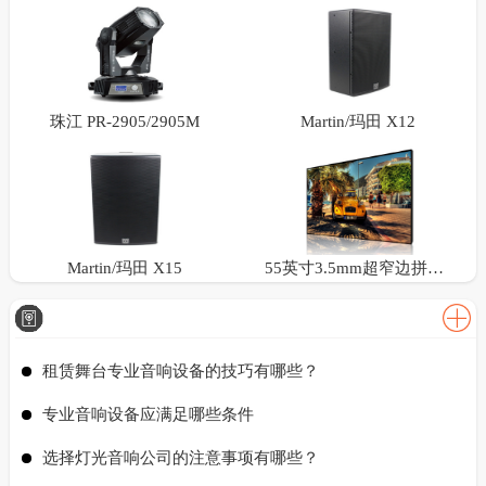
珠江 PR-2905/2905M
Martin/玛田 X12
Martin/玛田 X15
55英寸3.5mm超窄边拼接屏
租赁舞台专业音响设备的技巧有哪些？
专业音响设备应满足哪些条件
选择灯光音响公司的注意事项有哪些？