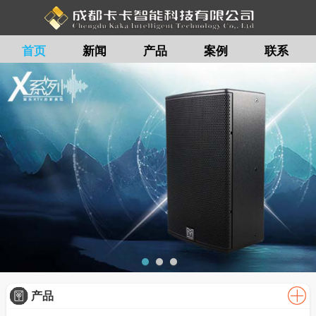
首页
新闻
产品
案例
联系
留言
产品