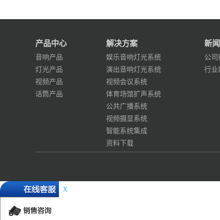
产品中心
解决方案
新闻
音响产品
娱乐音响灯光系统
公司
灯光产品
演出音响灯光系统
行业
视频产品
视频会议系统
话筒产品
体育场馆扩声系统
公共广播系统
视频摄显系统
智能系统集成
资料下载
X