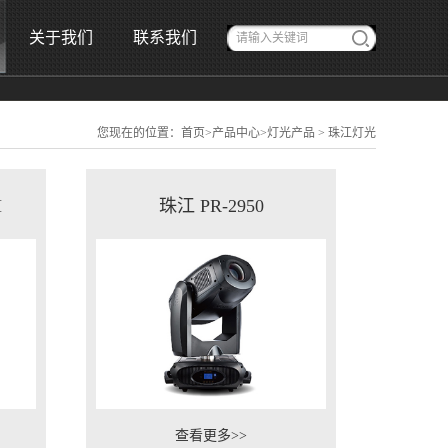
关于我们
联系我们
您现在的位置：
首页
>
产品中心
>
灯光产品
>
珠江灯光
M
珠江 PR-2950
查看更多>>