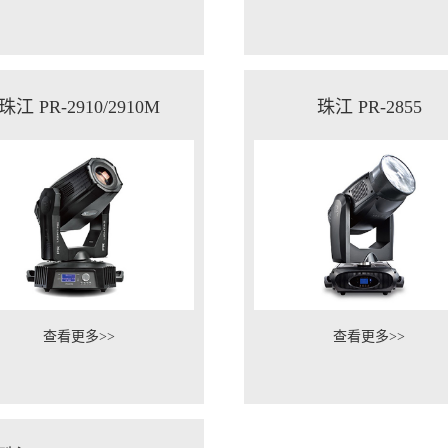
珠江 PR-2910/2910M
珠江 PR-2855
查看更多>>
查看更多>>