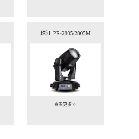
珠江 PR-2805/2805M
查看更多>>