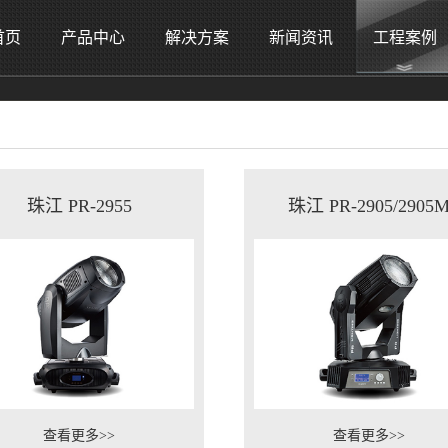
首页
产品中心
解决方案
新闻资讯
工程案例
珠江 PR-2955
珠江 PR-2905/2905
查看更多>>
查看更多>>