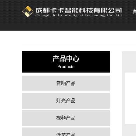
产品中心
Products
音响产品
灯光产品
视频产品
话筒产品