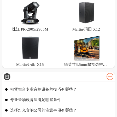
珠江 PR-2905/2905M
Martin/玛田 X12
Martin/玛田 X15
55英寸3.5mm超窄边拼接屏
租赁舞台专业音响设备的技巧有哪些？
专业音响设备应满足哪些条件
选择灯光音响公司的注意事项有哪些？