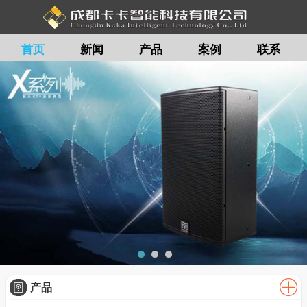
首页
新闻
产品
案例
联系
留言
产品