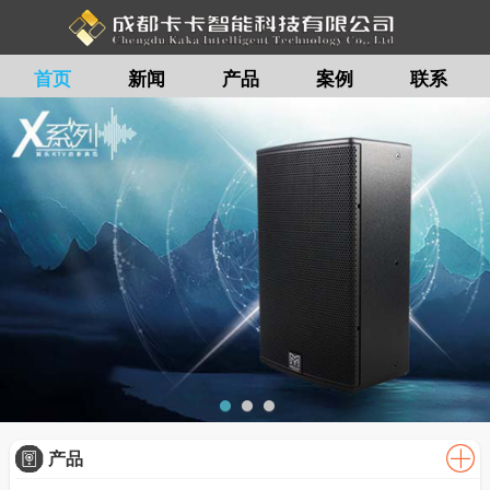
首页
新闻
产品
案例
联系
留言
产品