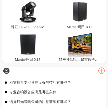
珠江 PR-2905/2905M
Martin/玛田 X12
Martin/玛田 X15
55英寸3.5mm超窄边拼接屏
租赁舞台专业音响设备的技巧有哪些？
专业音响设备应满足哪些条件
选择灯光音响公司的注意事项有哪些？