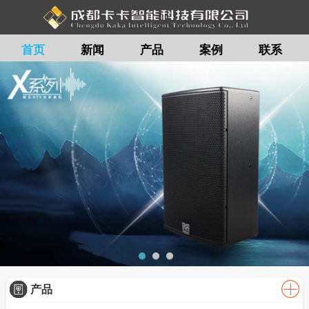
首页
新闻
产品
案例
联系
留言
产品