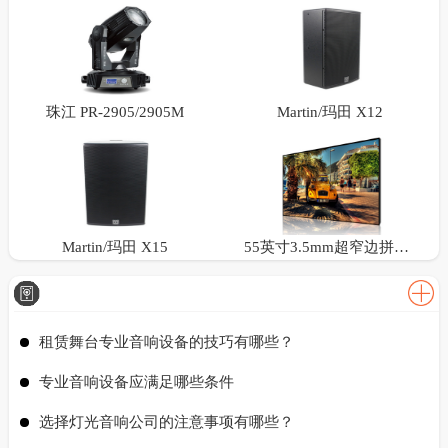
珠江 PR-2905/2905M
Martin/玛田 X12
Martin/玛田 X15
55英寸3.5mm超窄边拼接屏
租赁舞台专业音响设备的技巧有哪些？
专业音响设备应满足哪些条件
选择灯光音响公司的注意事项有哪些？