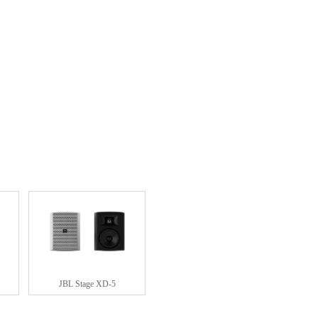
JBL Stage XD-5