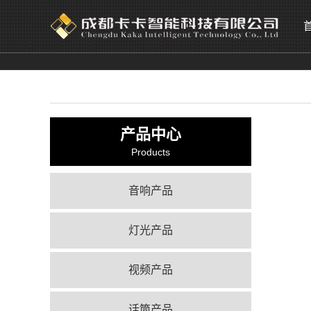
产品中心
Products
音响产品
灯光产品
视频产品
话筒产品