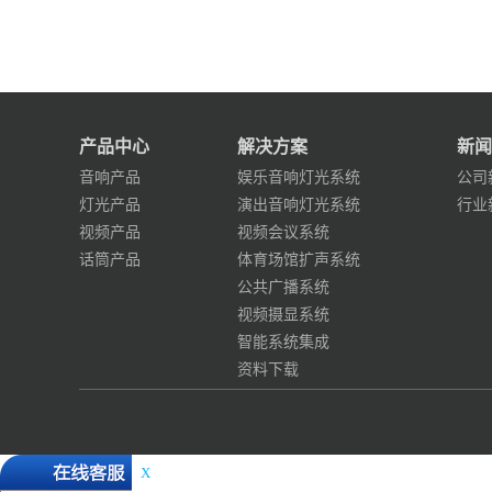
产品中心
解决方案
新闻
音响产品
娱乐音响灯光系统
公司
灯光产品
演出音响灯光系统
行业
视频产品
视频会议系统
话筒产品
体育场馆扩声系统
公共广播系统
视频摄显系统
智能系统集成
资料下载
X