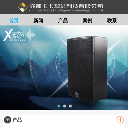
首页
新闻
产品
案例
联系
留言
产品