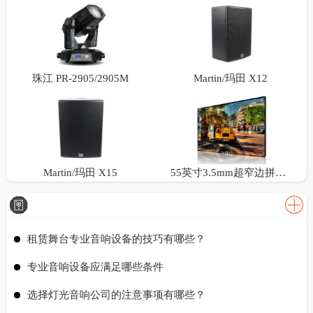
珠江 PR-2905/2905M
Martin/玛田 X12
Martin/玛田 X15
55英寸3.5mm超窄边拼接屏
租赁舞台专业音响设备的技巧有哪些？
专业音响设备应满足哪些条件
选择灯光音响公司的注意事项有哪些？