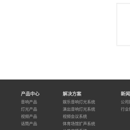
产品中心
解决方案
新闻
音响产品
娱乐音响灯光系统
公司
灯光产品
演出音响灯光系统
行业
视频产品
视频会议系统
话筒产品
体育场馆扩声系统