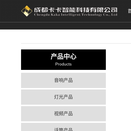
产品中心
Products
音响产品
灯光产品
视频产品
话筒产品