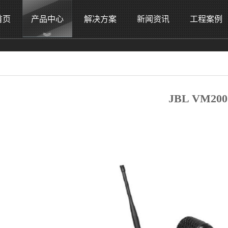
首页
产品中心
解决方案
新闻资讯
工程案例
JBL VM200