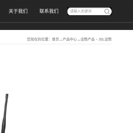
关于我们
联系我们
您现在的位置：
首页
→
产品中心
→
话筒产品
>
JBL话筒