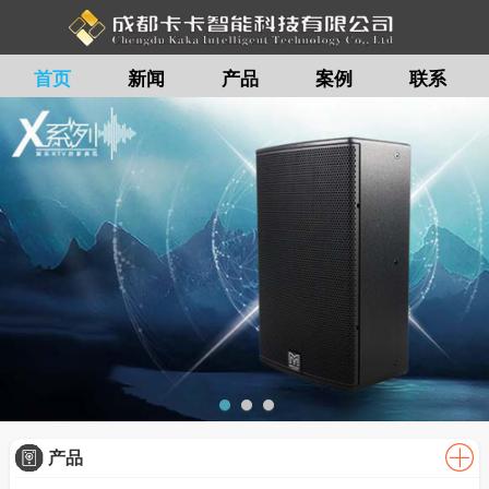
首页
新闻
产品
案例
联系
留言
产品