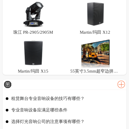
珠江 PR-2905/2905M
Martin/玛田 X12
Martin/玛田 X15
55英寸3.5mm超窄边拼接屏
租赁舞台专业音响设备的技巧有哪些？
专业音响设备应满足哪些条件
选择灯光音响公司的注意事项有哪些？